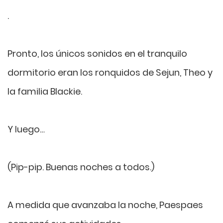
.
Pronto, los únicos sonidos en el tranquilo
dormitorio eran los ronquidos de Sejun, Theo y
la familia Blackie.
Y luego…
(Pip-pip. Buenas noches a todos.)
A medida que avanzaba la noche, Paespaes