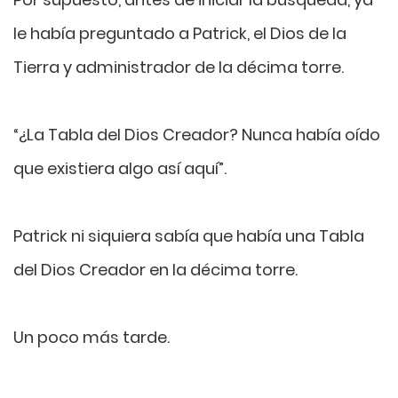
le había preguntado a Patrick, el Dios de la
Tierra y administrador de la décima torre.
“¿La Tabla del Dios Creador? Nunca había oído
que existiera algo así aquí”.
Patrick ni siquiera sabía que había una Tabla
del Dios Creador en la décima torre.
Un poco más tarde.