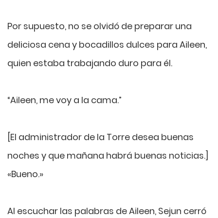
Por supuesto, no se olvidó de preparar una
deliciosa cena y bocadillos dulces para Aileen,
quien estaba trabajando duro para él.
“Aileen, me voy a la cama.”
[El administrador de la Torre desea buenas
noches y que mañana habrá buenas noticias.]
«Bueno.»
Al escuchar las palabras de Aileen, Sejun cerró