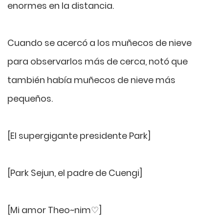
enormes en la distancia.
Cuando se acercó a los muñecos de nieve
para observarlos más de cerca, notó que
también había muñecos de nieve más
pequeños.
[El supergigante presidente Park]
[Park Sejun, el padre de Cuengi]
[Mi amor Theo~nim♡]