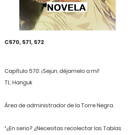
C570, 571, 572
Capítulo 570: ¡Sejun, déjamelo a mí!
TL: Hanguk
Área de administrador de la Torre Negra.
“¿En serio? ¿Necesitas recolectar las Tablas