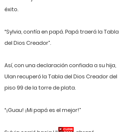
éxito.
“Sylvia, confía en papá. Papá traerá la Tabla
del Dios Creador”.
Así, con una declaración confiada a su hija,
Ulan recuperó la Tabla del Dios Creador del
piso 99 de la torre de plata.
“¡Guau! ¡Mi papá es el mejor!”