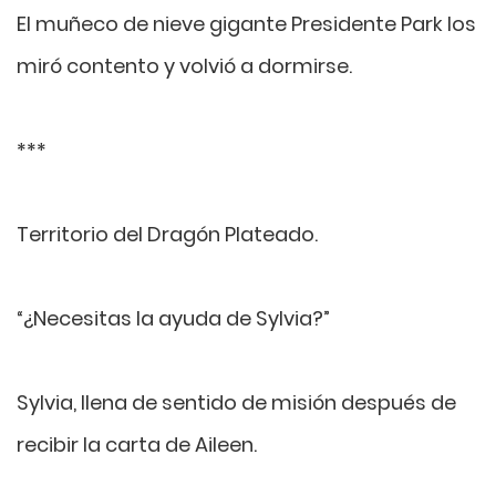
El muñeco de nieve gigante Presidente Park los
miró contento y volvió a dormirse.
***
Territorio del Dragón Plateado.
“¿Necesitas la ayuda de Sylvia?”
Sylvia, llena de sentido de misión después de
recibir la carta de Aileen.