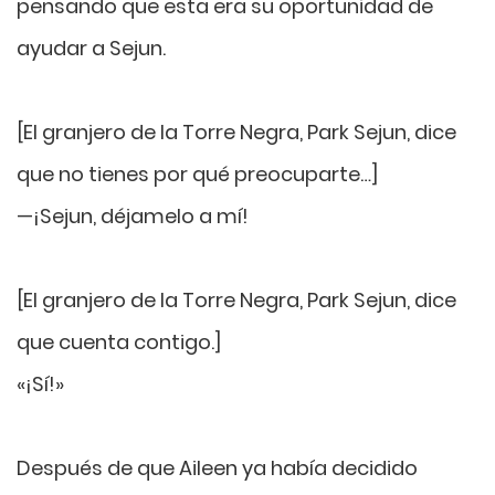
pensando que esta era su oportunidad de
ayudar a Sejun.
[El granjero de la Torre Negra, Park Sejun, dice
que no tienes por qué preocuparte…]
—¡Sejun, déjamelo a mí!
[El granjero de la Torre Negra, Park Sejun, dice
que cuenta contigo.]
«¡Sí!»
Después de que Aileen ya había decidido