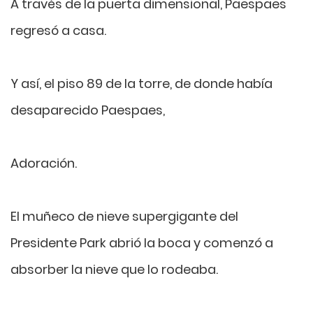
A través de la puerta dimensional, Paespaes
regresó a casa.
Y así, el piso 89 de la torre, de donde había
desaparecido Paespaes,
Adoración.
El muñeco de nieve supergigante del
Presidente Park abrió la boca y comenzó a
absorber la nieve que lo rodeaba.