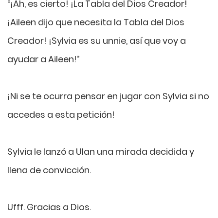
“¡Ah, es cierto! ¡La Tabla del Dios Creador!
¡Aileen dijo que necesita la Tabla del Dios
Creador! ¡Sylvia es su unnie, así que voy a
ayudar a Aileen!”
¡Ni se te ocurra pensar en jugar con Sylvia si no
accedes a esta petición!
Sylvia le lanzó a Ulan una mirada decidida y
llena de convicción.
Ufff. Gracias a Dios.