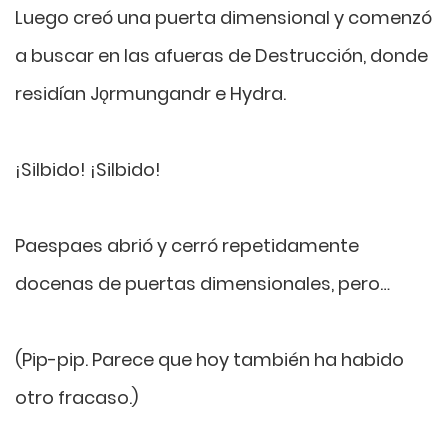
Luego creó una puerta dimensional y comenzó
a buscar en las afueras de Destrucción, donde
residían Jǫrmungandr e Hydra.
¡Silbido! ¡Silbido!
Paespaes abrió y cerró repetidamente
docenas de puertas dimensionales, pero…
(Pip-pip. Parece que hoy también ha habido
otro fracaso.)