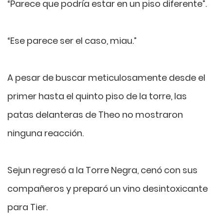
“Parece que podría estar en un piso diferente”.
“Ese parece ser el caso, miau.”
A pesar de buscar meticulosamente desde el
primer hasta el quinto piso de la torre, las
patas delanteras de Theo no mostraron
ninguna reacción.
Sejun regresó a la Torre Negra, cenó con sus
compañeros y preparó un vino desintoxicante
para Tier.