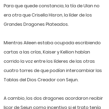
Para que quede constancia, la tía de Ulan no
era otra que Crisella Hisron, la líder de los
Grandes Dragones Plateados.
Mientras Aileen estaba ocupada escribiendo
cartas a las crías, Kaiser y Kellion habían
corrido la voz entre los líderes de las otras
cuatro torres de que podían intercambiar las
Tablas del Dios Creador con Sejun.
A cambio, los dos dragones acordaron recibir
licor de Sejun como incentivo si el trato tenía