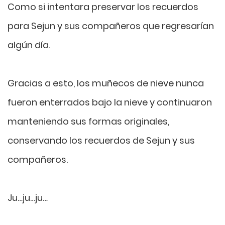
Como si intentara preservar los recuerdos
para Sejun y sus compañeros que regresarían
algún día.
Gracias a esto, los muñecos de nieve nunca
fueron enterrados bajo la nieve y continuaron
manteniendo sus formas originales,
conservando los recuerdos de Sejun y sus
compañeros.
Ju…ju…ju…