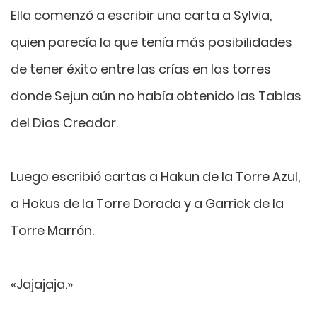
Ella comenzó a escribir una carta a Sylvia,
quien parecía la que tenía más posibilidades
de tener éxito entre las crías en las torres
donde Sejun aún no había obtenido las Tablas
del Dios Creador.
Luego escribió cartas a Hakun de la Torre Azul,
a Hokus de la Torre Dorada y a Garrick de la
Torre Marrón.
«Jajajaja.»