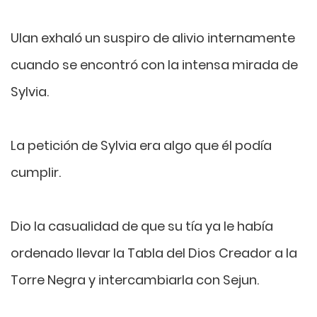
Ulan exhaló un suspiro de alivio internamente
cuando se encontró con la intensa mirada de
Sylvia.
La petición de Sylvia era algo que él podía
cumplir.
Dio la casualidad de que su tía ya le había
ordenado llevar la Tabla del Dios Creador a la
Torre Negra y intercambiarla con Sejun.