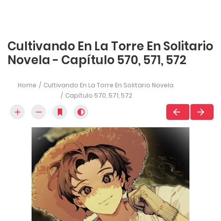
Cultivando En La Torre En Solitario
Novela - Capítulo 570, 571, 572
Home
Cultivando En La Torre En Solitario Novela
Capítulo 570, 571, 572