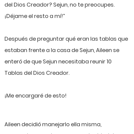
del Dios Creador? Sejun, no te preocupes.
¡Déjame el resto a mí!”
Después de preguntar qué eran las tablas que
estaban frente a la casa de Sejun, Aileen se
enteró de que Sejun necesitaba reunir 10
Tablas del Dios Creador.
¡Me encargaré de esto!
Aileen decidió manejarlo ella misma,