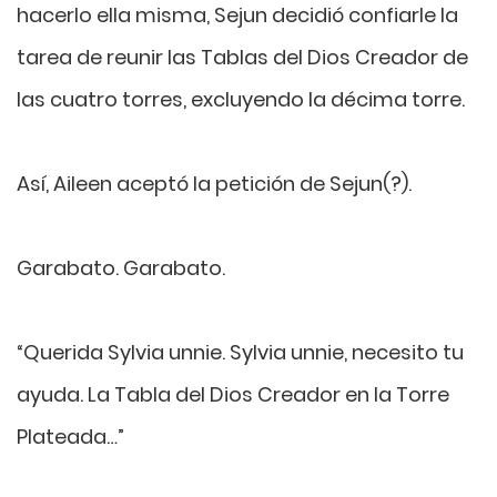
hacerlo ella misma, Sejun decidió confiarle la
tarea de reunir las Tablas del Dios Creador de
las cuatro torres, excluyendo la décima torre.
Así, Aileen aceptó la petición de Sejun(?).
Garabato. Garabato.
“Querida Sylvia unnie. Sylvia unnie, necesito tu
ayuda. La Tabla del Dios Creador en la Torre
Plateada…”