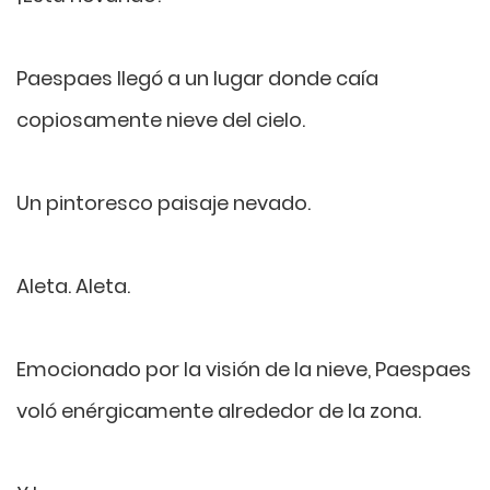
Paespaes llegó a un lugar donde caía
copiosamente nieve del cielo.
Un pintoresco paisaje nevado.
Aleta. Aleta.
Emocionado por la visión de la nieve, Paespaes
voló enérgicamente alrededor de la zona.