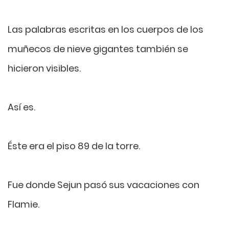
Las palabras escritas en los cuerpos de los
muñecos de nieve gigantes también se
hicieron visibles.
Así es.
Éste era el piso 89 de la torre.
Fue donde Sejun pasó sus vacaciones con
Flamie.