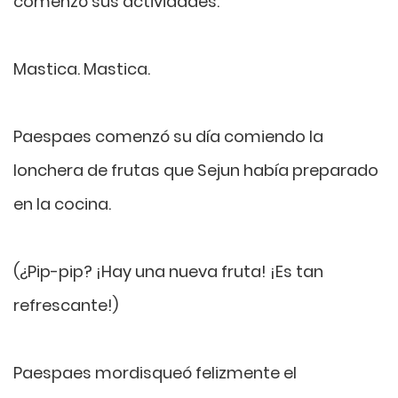
comenzó sus actividades.
Mastica. Mastica.
Paespaes comenzó su día comiendo la
lonchera de frutas que Sejun había preparado
en la cocina.
(¿Pip-pip? ¡Hay una nueva fruta! ¡Es tan
refrescante!)
Paespaes mordisqueó felizmente el