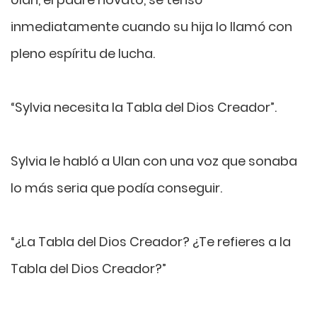
inmediatamente cuando su hija lo llamó con
pleno espíritu de lucha.
“Sylvia necesita la Tabla del Dios Creador”.
Sylvia le habló a Ulan con una voz que sonaba
lo más seria que podía conseguir.
“¿La Tabla del Dios Creador? ¿Te refieres a la
Tabla del Dios Creador?”