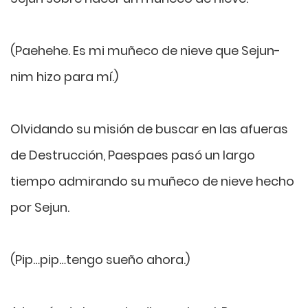
(Paehehe. Es mi muñeco de nieve que Sejun-
nim hizo para mí.)
Olvidando su misión de buscar en las afueras
de Destrucción, Paespaes pasó un largo
tiempo admirando su muñeco de nieve hecho
por Sejun.
(Pip…pip…tengo sueño ahora.)