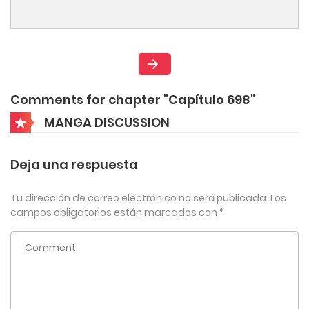
Comments for chapter "Capítulo 698"
MANGA DISCUSSION
Deja una respuesta
Tu dirección de correo electrónico no será publicada.
Los
campos obligatorios están marcados con
*