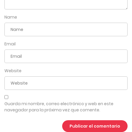
Name
Email
Website
Guarda mi nombre, correo electrónico y web en este
navegador para la próxima vez que comente.