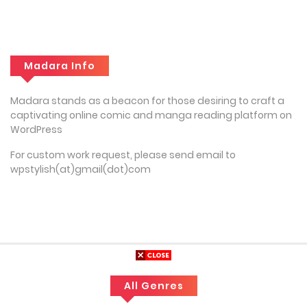
Madara Info
Madara stands as a beacon for those desiring to craft a
captivating online comic and manga reading platform on
WordPress
For custom work request, please send email to
wpstylish(at)gmail(dot)com
All Genres