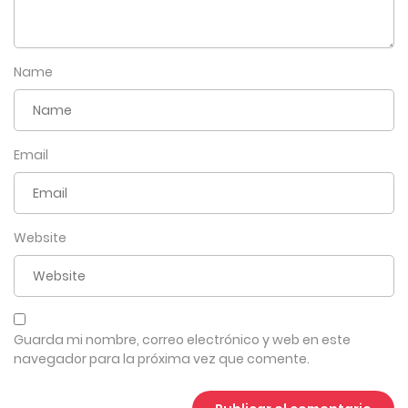
Name
Email
Website
Guarda mi nombre, correo electrónico y web en este
navegador para la próxima vez que comente.