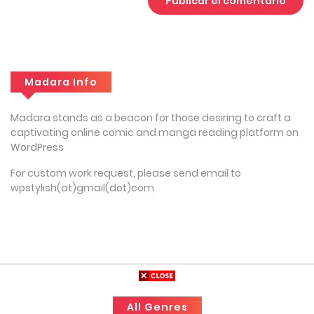
Madara Info
Madara stands as a beacon for those desiring to craft a
captivating online comic and manga reading platform on
WordPress
For custom work request, please send email to
wpstylish(at)gmail(dot)com
All Genres