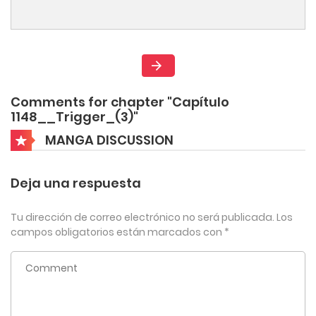
Comments for chapter "Capítulo
1148__Trigger_(3)"
MANGA DISCUSSION
Deja una respuesta
Tu dirección de correo electrónico no será publicada.
Los
campos obligatorios están marcados con
*