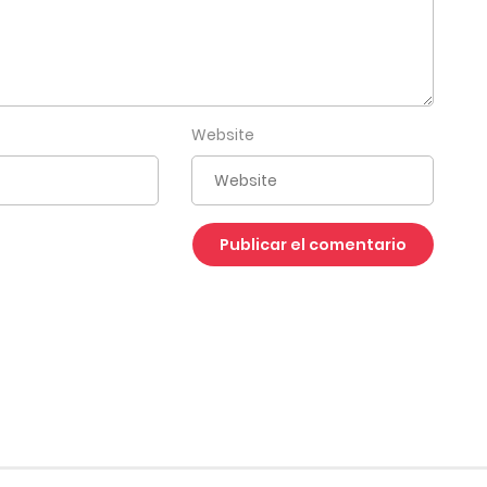
Website