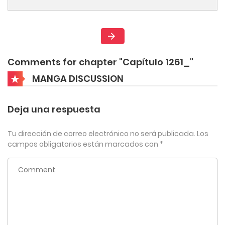
Comments for chapter "Capítulo 1261_"
MANGA DISCUSSION
Deja una respuesta
Tu dirección de correo electrónico no será publicada.
Los
campos obligatorios están marcados con
*