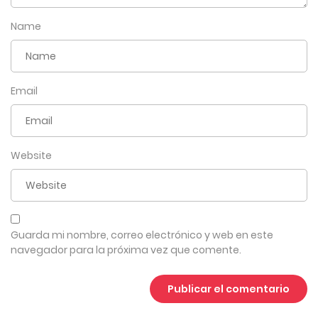
Name
Email
Website
Guarda mi nombre, correo electrónico y web en este
navegador para la próxima vez que comente.