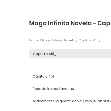
Mago Infinito Novela - Cap
Home
Mago Infinito Novela
Capítulo 451_
Capítulo 451:
Pasada la medianoche.
Al acercarse la guerra con el Cielo, Kuan sin