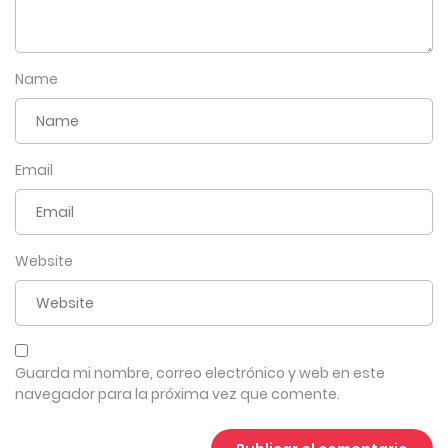
Name
Email
Website
Guarda mi nombre, correo electrónico y web en este
navegador para la próxima vez que comente.