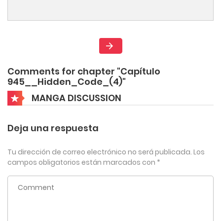
Comments for chapter "Capítulo
945__Hidden_Code_(4)"
MANGA DISCUSSION
Deja una respuesta
Tu dirección de correo electrónico no será publicada.
Los
campos obligatorios están marcados con
*