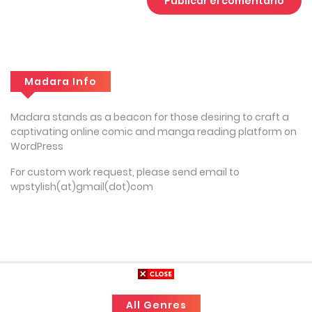
Madara Info
Madara stands as a beacon for those desiring to craft a
captivating online comic and manga reading platform on
WordPress
For custom work request, please send email to
wpstylish(at)gmail(dot)com
All Genres